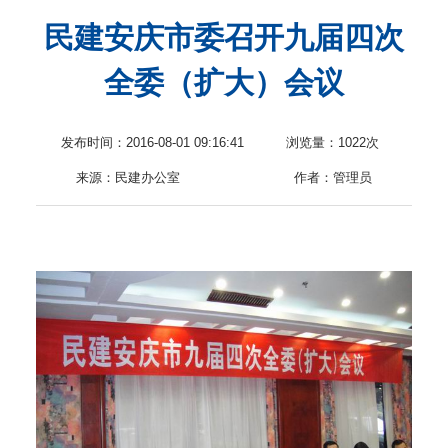
民建安庆市委召开九届四次
息
全委（扩大）会议
发布时间：2016-08-01 09:16:41
浏览量：
1022次
来源：民建办公室
作者：管理员