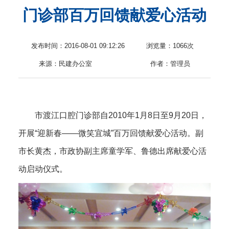
门诊部百万回馈献爱心活动
息
发布时间：2016-08-01 09:12:26
浏览量：
1066次
来源：民建办公室
作者：管理员
市渡江口腔门诊部自2010年1月8日至9月20日，
开展“迎新春——微笑宜城”百万回馈献爱心活动。副
市长黄杰，市政协副主席童学军、鲁德出席献爱心活
动启动仪式。